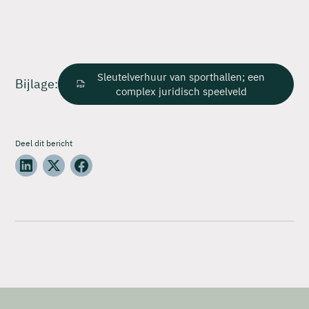
Sleutelverhuur van sporthallen; een
Bijlage:
complex juridisch speelveld
Deel dit bericht