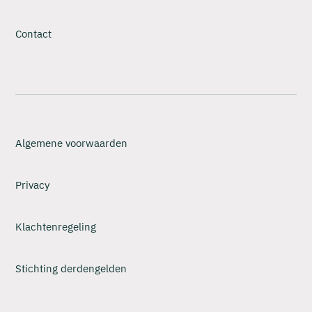
Contact
Algemene voorwaarden
Privacy
Klachtenregeling
Stichting derdengelden