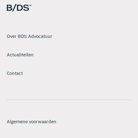
Over BDS Advocatuur
Actualiteiten
Contact
Algemene voorwaarden