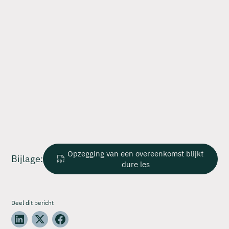
Opzegging van een overeenkomst blijkt
Bijlage:
dure les
Deel dit bericht