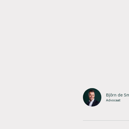
Björn de Sm
Advocaat