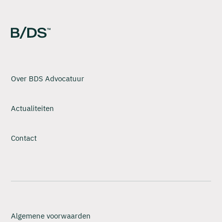
Over BDS Advocatuur
Actualiteiten
Contact
Algemene voorwaarden