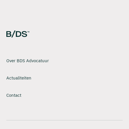
Over BDS Advocatuur
Actualiteiten
Contact