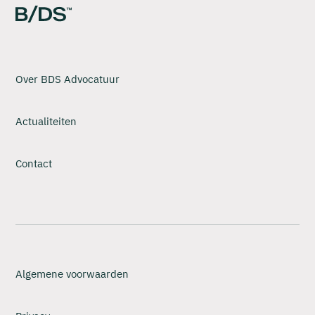
Over BDS Advocatuur
Actualiteiten
Contact
Algemene voorwaarden