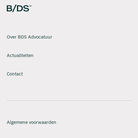
Over BDS Advocatuur
Actualiteiten
Contact
Algemene voorwaarden