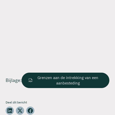
Grenzen aan de intrekking van een
Bijlage:
aanbesteding
Deel dit bericht