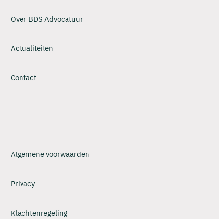
Over BDS Advocatuur
Actualiteiten
Contact
Algemene voorwaarden
Privacy
Klachtenregeling