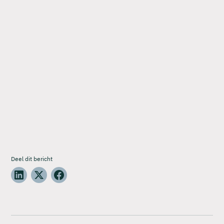
Deel dit bericht