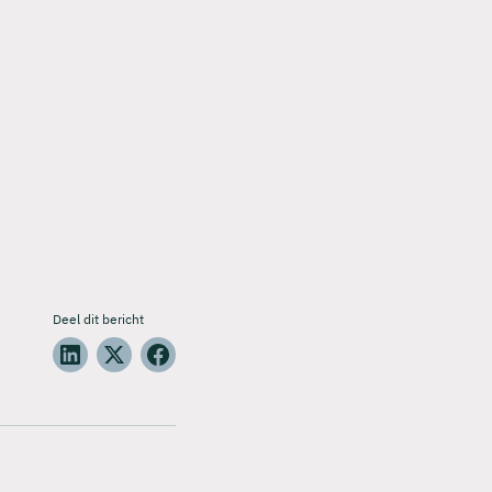
Deel dit bericht