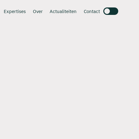
Expertises
Over
Actualiteiten
Contact