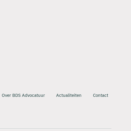
Over BDS Advocatuur
Actualiteiten
Contact