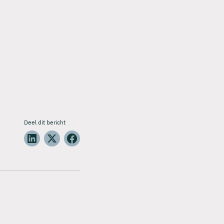
Deel dit bericht