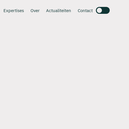
Expertises
Over
Actualiteiten
Contact